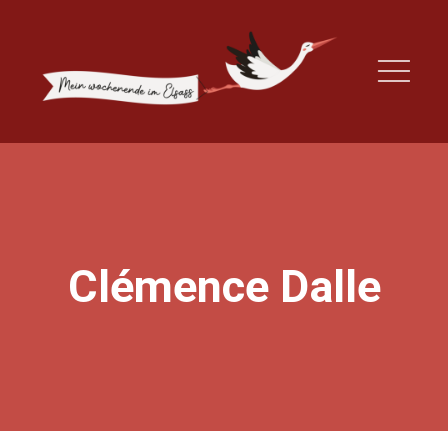
Clémence Dalle