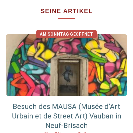
SEINE ARTIKEL
AM SONNTAG GEÖFFNET
Besuch des MAUSA (Musée d’Art
Urbain et de Street Art) Vauban in
Neuf-Brisach