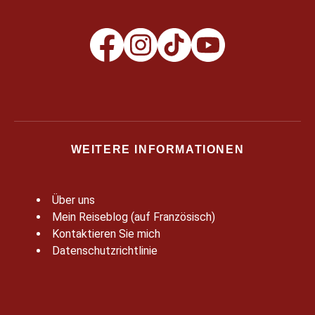
WEITERE INFORMATIONEN
Über uns
Mein Reiseblog (auf Französisch)
Kontaktieren Sie mich
Datenschutzrichtlinie