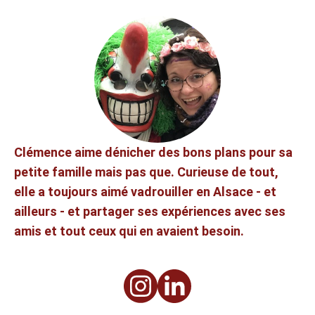
Clémence aime dénicher des bons plans pour sa
petite famille mais pas que. Curieuse de tout,
elle a toujours aimé vadrouiller en Alsace - et
ailleurs - et partager ses expériences avec ses
amis et tout ceux qui en avaient besoin.