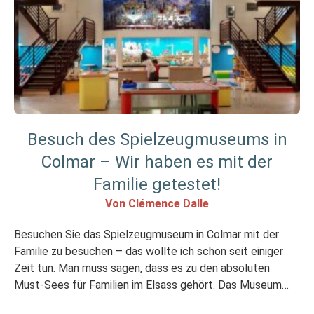
Besuch des Spielzeugmuseums in
Colmar – Wir haben es mit der
Familie getestet!
Von Clémence Dalle
Besuchen Sie das Spielzeugmuseum in Colmar mit der
Familie zu besuchen – das wollte ich schon seit einiger
Zeit tun. Man muss sagen, dass es zu den absoluten
Must-Sees für Familien im Elsass gehört. Das Museum
befindet sich im Zentrum von Colmar, in einer für die Stadt