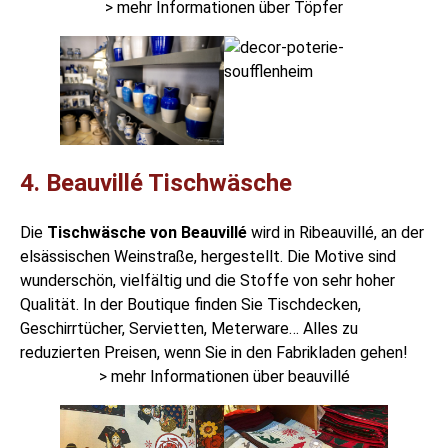
> mehr Informationen über Töpfer
4. Beauvillé Tischwäsche
Die
Tischwäsche von Beauvillé
wird in
Ribeauvillé
, an der
elsässischen Weinstraße, hergestellt. Die Motive sind
wunderschön, vielfältig und die Stoffe von sehr hoher
Qualität. In der Boutique finden Sie Tischdecken,
Geschirrtücher, Servietten, Meterware… Alles zu
reduzierten Preisen, wenn Sie in den Fabrikladen gehen!
> mehr Informationen über beauvillé