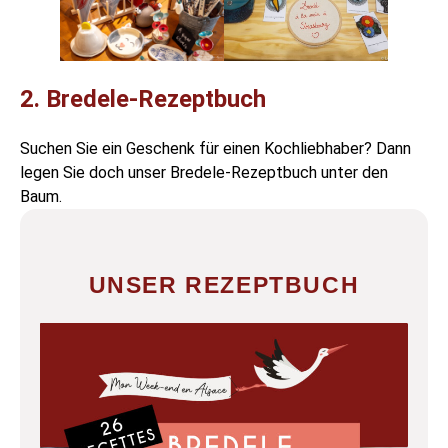
2. Bredele-Rezeptbuch
Suchen Sie ein Geschenk für einen Kochliebhaber? Dann
legen Sie doch unser Bredele-Rezeptbuch unter den
Baum.
UNSER REZEPTBUCH