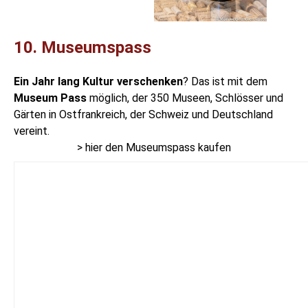
10. Museumspass
Ein Jahr lang Kultur verschenken
? Das ist mit dem
Museum Pass
möglich, der 350 Museen, Schlösser und
Gärten in Ostfrankreich, der Schweiz und Deutschland
vereint.
> hier den Museumspass kaufen