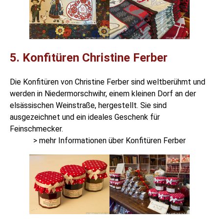
5. Konfitüren Christine Ferber
Die
Konfitüren von Christine Ferber
sind weltberühmt und
werden in Niedermorschwihr, einem kleinen Dorf an der
elsässischen Weinstraße, hergestellt. Sie sind
ausgezeichnet und ein ideales Geschenk für
Feinschmecker.
> mehr Informationen über Konfitüren Ferber