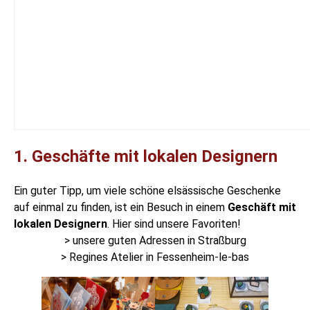
1. Geschäfte mit lokalen Designern
Ein guter Tipp, um viele schöne
elsässische Geschenke
auf einmal zu finden, ist ein Besuch in einem
Geschäft mit
lokalen Designern
. Hier sind unsere Favoriten!
> unsere guten Adressen in Straßburg
> Regines Atelier in Fessenheim-le-bas