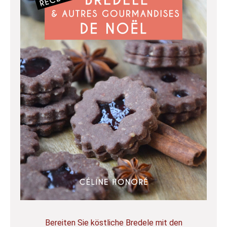
Bereiten Sie köstliche Bredele mit den