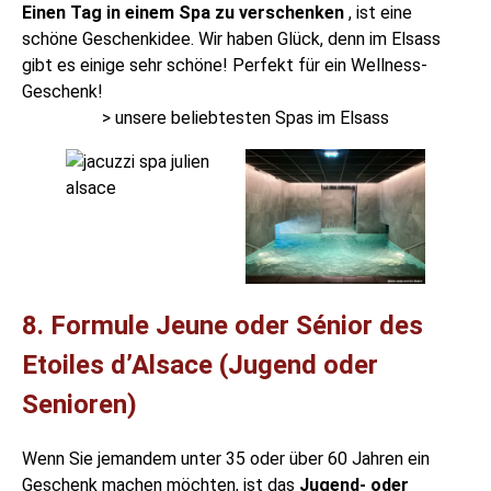
Einen Tag in einem Spa zu verschenken
, ist eine
schöne Geschenkidee. Wir haben Glück, denn im Elsass
gibt es einige sehr schöne! Perfekt für ein Wellness-
Geschenk!
> unsere beliebtesten Spas im Elsass
8. Formule Jeune oder Sénior des
Etoiles d’Alsace (Jugend oder
Senioren)
Wenn Sie jemandem unter 35 oder über 60 Jahren ein
Geschenk machen möchten, ist das
Jugend- oder