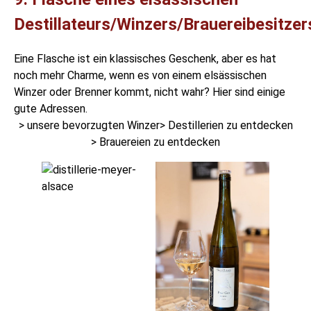
Destillateurs/Winzers/Brauereibesitzer
Eine Flasche ist ein klassisches Geschenk, aber es hat
noch mehr Charme, wenn es von einem elsässischen
Winzer oder Brenner kommt, nicht wahr? Hier sind einige
gute Adressen.
> unsere bevorzugten Winzer
> Destillerien zu entdecken
> Brauereien zu entdecken