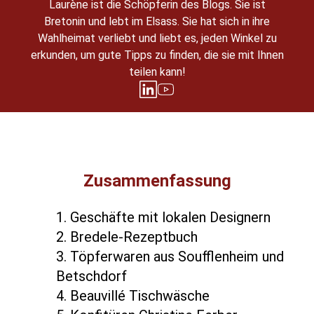
Laurène ist die Schöpferin des Blogs. Sie ist
Bretonin und lebt im Elsass. Sie hat sich in ihre
Wahlheimat verliebt und liebt es, jeden Winkel zu
erkunden, um gute Tipps zu finden, die sie mit Ihnen
teilen kann!
Zusammenfassung
1. Geschäfte mit lokalen Designern
2. Bredele-Rezeptbuch
3. Töpferwaren aus Soufflenheim und
Betschdorf
4. Beauvillé Tischwäsche