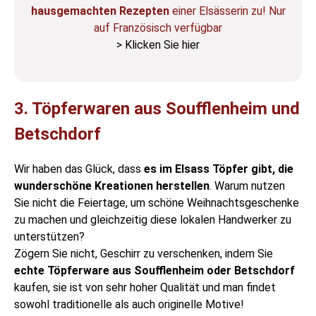
hausgemachten Rezepten
einer Elsässerin zu! Nur
auf Französisch verfügbar
> Klicken Sie hier
3. Töpferwaren aus Soufflenheim und
Betschdorf
Wir haben das Glück, dass
es im Elsass Töpfer gibt, die
wunderschöne Kreationen herstellen
. Warum nutzen
Sie nicht die Feiertage, um schöne Weihnachtsgeschenke
zu machen und gleichzeitig diese lokalen Handwerker zu
unterstützen?
Zögern Sie nicht, Geschirr zu verschenken, indem Sie
echte Töpferware aus Soufflenheim oder Betschdorf
kaufen, sie ist von sehr hoher Qualität und man findet
sowohl traditionelle als auch originelle Motive!