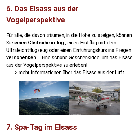
6. Das Elsass aus der
Vogelperspektive
Für alle, die davon träumen, in die Höhe zu steigen, können
Sie
einen Gleitschirmflug
, einen Erstflug mit dem
Ultraleichtflugzeug oder einen Einführungskurs ins Fliegen
verschenken
… Eine schöne Geschenkidee, um das Elsass
aus der Vogelperspektive zu erleben!
> mehr Informationen über das Elsass aus der Luft
7. Spa-Tag im Elsass